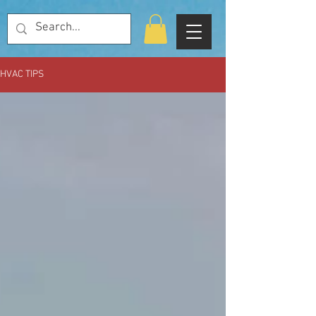
HVAC TIPS